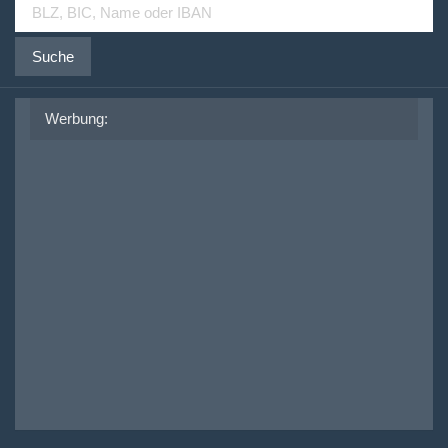
Suche
Werbung: