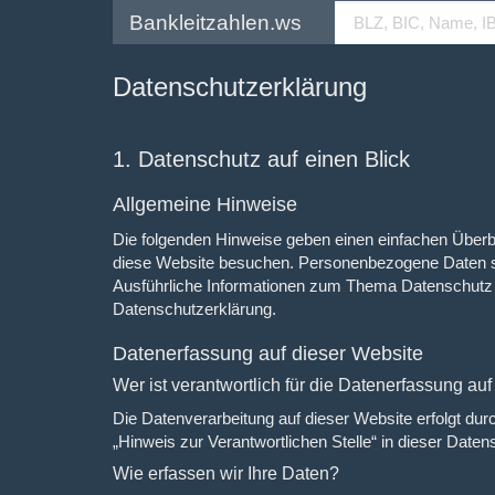
Bankleitzahlen.ws
Datenschutzerklärung
1. Datenschutz auf einen Blick
Allgemeine Hinweise
Die folgenden Hinweise geben einen einfachen Überb
diese Website besuchen. Personenbezogene Daten sind
Ausführliche Informationen zum Thema Datenschutz 
Datenschutzerklärung.
Datenerfassung auf dieser Website
Wer ist verantwortlich für die Datenerfassung au
Die Datenverarbeitung auf dieser Website erfolgt du
„Hinweis zur Verantwortlichen Stelle“ in dieser Dat
Wie erfassen wir Ihre Daten?