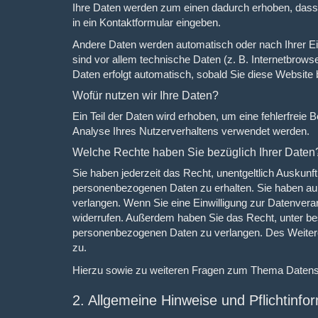
Ihre Daten werden zum einen dadurch erhoben, dass S
in ein Kontaktformular eingeben.
Andere Daten werden automatisch oder nach Ihrer Ei
sind vor allem technische Daten (z. B. Internetbrows
Daten erfolgt automatisch, sobald Sie diese Website 
Wofür nutzen wir Ihre Daten?
Ein Teil der Daten wird erhoben, um eine fehlerfreie
Analyse Ihres Nutzerverhaltens verwendet werden.
Welche Rechte haben Sie bezüglich Ihrer Daten
Sie haben jederzeit das Recht, unentgeltlich Auskun
personenbezogenen Daten zu erhalten. Sie haben au
verlangen. Wenn Sie eine Einwilligung zur Datenverarb
widerrufen. Außerdem haben Sie das Recht, unter b
personenbezogenen Daten zu verlangen. Des Weitere
zu.
Hierzu sowie zu weiteren Fragen zum Thema Datensc
2. Allgemeine Hinweise und Pflicht­info