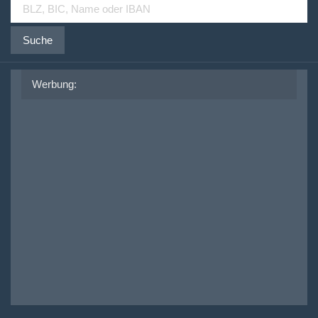
Suche
Werbung: