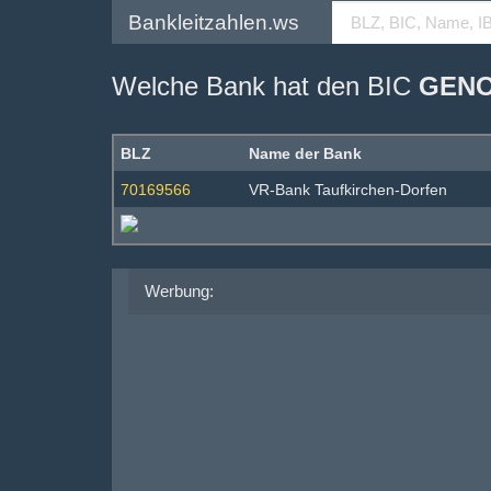
Bankleitzahlen.ws
Welche Bank hat den BIC
GENO
BLZ
Name der Bank
70169566
VR-Bank Taufkirchen-Dorfen
Werbung: