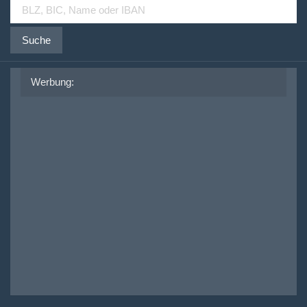
Suche
Werbung: