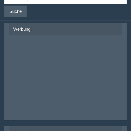
Suche
Werbung: