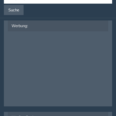
Suche
Werbung: