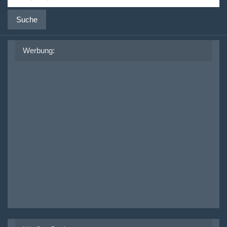
Suche
Werbung: