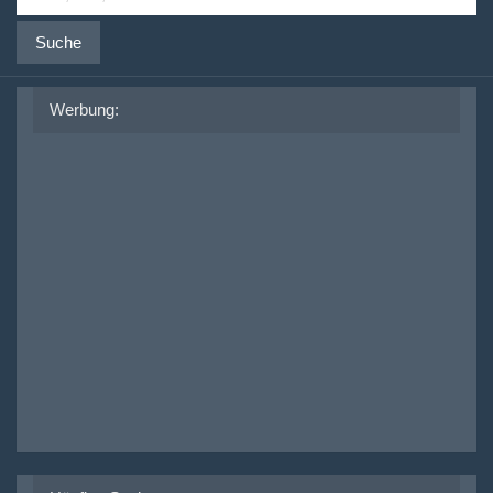
Suche
Werbung: