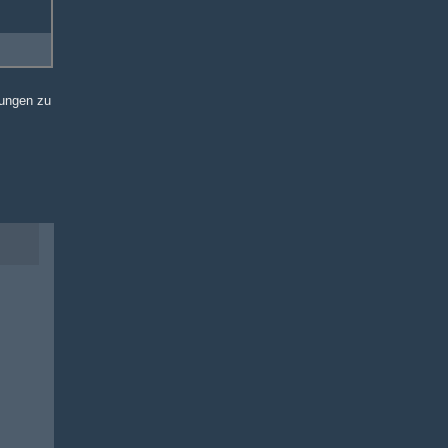
sungen zu