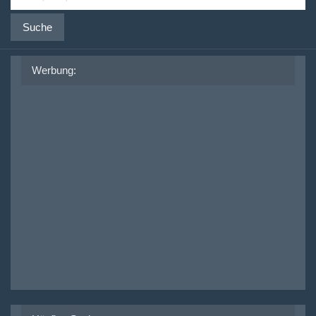
Suche
Werbung: