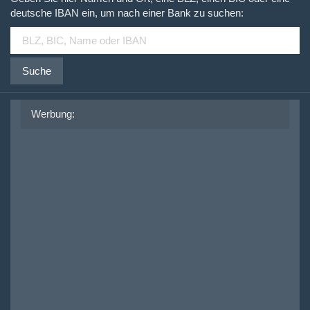
deutsche IBAN ein, um nach einer Bank zu suchen:
Suche
Werbung: