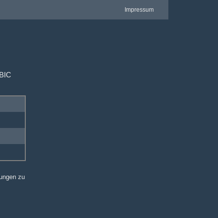
Impressum
 BIC
sungen zu