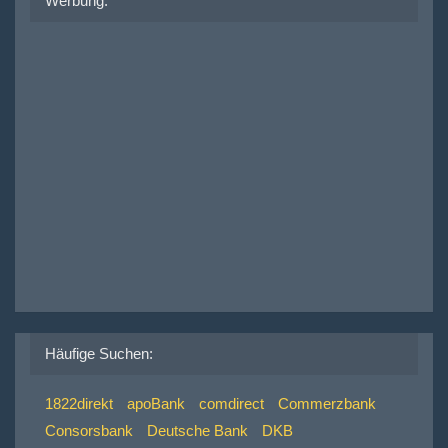
Werbung:
Häufige Suchen:
1822direkt
apoBank
comdirect
Commerzbank
Consorsbank
Deutsche Bank
DKB