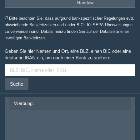
Randow
(*)
Bitte beachten Sie, dass aufgrund bankspezifischer Regelungen evtl.
abweichende Bankleitzahlen und / oder BICs für SEPA-Überweisungen
zu verwenden sind. Details hierzu finden Sie auf der Detailseite einer
jeweiligen Bankleitzahl.
Geben Sie hier Namen und Ort, eine BLZ, einen BIC oder eine
deutsche IBAN ein, um nach einer Bank zu suchen:
Suche
Werbung: