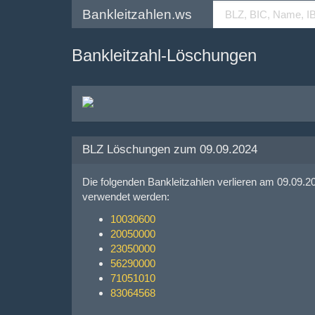
Bankleitzahlen.ws
Bankleitzahl-Löschungen
BLZ Löschungen zum 09.09.2024
Die folgenden Bankleitzahlen verlieren am 09.09.2
verwendet werden:
10030600
20050000
23050000
56290000
71051010
83064568