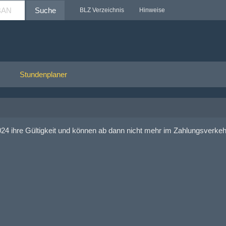
Suche
BLZ Verzeichnis
Hinweise
024 ihre Gültigkeit und können ab dann nicht mehr im Zahlungsverkeh