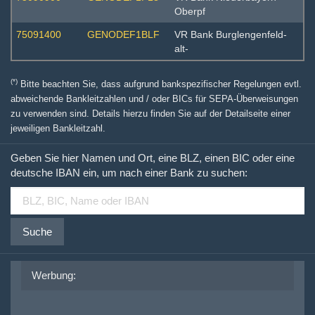
Oberpf
75091400
GENODEF1BLF
VR Bank Burglengenfeld-
alt-
(*)
Bitte beachten Sie, dass aufgrund bankspezifischer Regelungen evtl.
abweichende Bankleitzahlen und / oder BICs für SEPA-Überweisungen
zu verwenden sind. Details hierzu finden Sie auf der Detailseite einer
jeweiligen Bankleitzahl.
Geben Sie hier Namen und Ort, eine BLZ, einen BIC oder eine
deutsche IBAN ein, um nach einer Bank zu suchen:
Suche
Werbung: