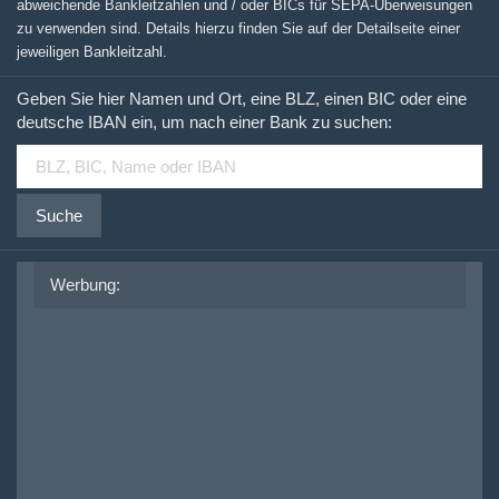
abweichende Bankleitzahlen und / oder BICs für SEPA-Überweisungen
zu verwenden sind. Details hierzu finden Sie auf der Detailseite einer
jeweiligen Bankleitzahl.
Geben Sie hier Namen und Ort, eine BLZ, einen BIC oder eine
deutsche IBAN ein, um nach einer Bank zu suchen:
Suche
Werbung: