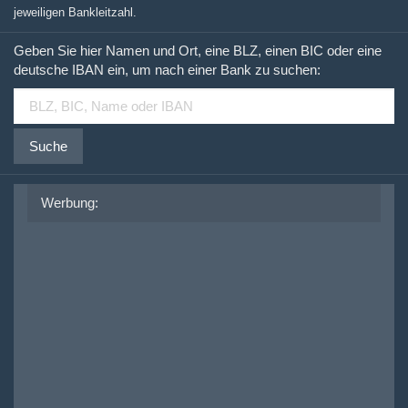
jeweiligen Bankleitzahl.
Geben Sie hier Namen und Ort, eine BLZ, einen BIC oder eine
deutsche IBAN ein, um nach einer Bank zu suchen:
Suche
Werbung: