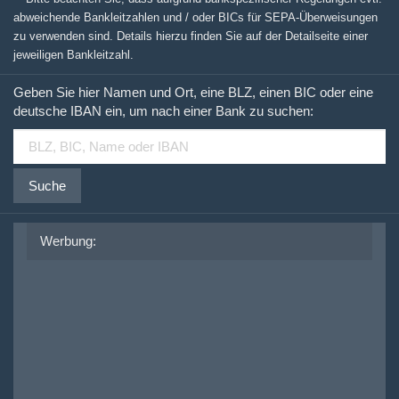
abweichende Bankleitzahlen und / oder BICs für SEPA-Überweisungen
zu verwenden sind. Details hierzu finden Sie auf der Detailseite einer
jeweiligen Bankleitzahl.
Geben Sie hier Namen und Ort, eine BLZ, einen BIC oder eine
deutsche IBAN ein, um nach einer Bank zu suchen:
Suche
Werbung: