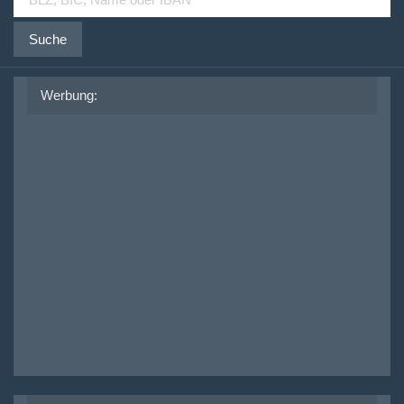
Suche
Werbung: