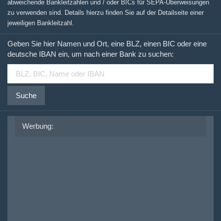
abweichende Bankleitzahlen und / oder BICs für SEPA-Überweisungen
zu verwenden sind. Details hierzu finden Sie auf der Detailseite einer
jeweiligen Bankleitzahl.
Geben Sie hier Namen und Ort, eine BLZ, einen BIC oder eine
deutsche IBAN ein, um nach einer Bank zu suchen:
Suche
Werbung: