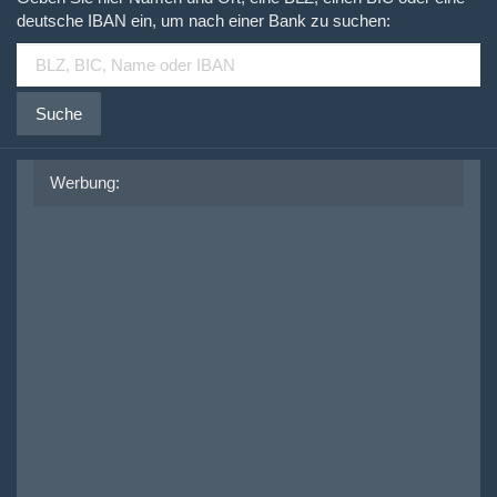
deutsche IBAN ein, um nach einer Bank zu suchen:
Suche
Werbung: