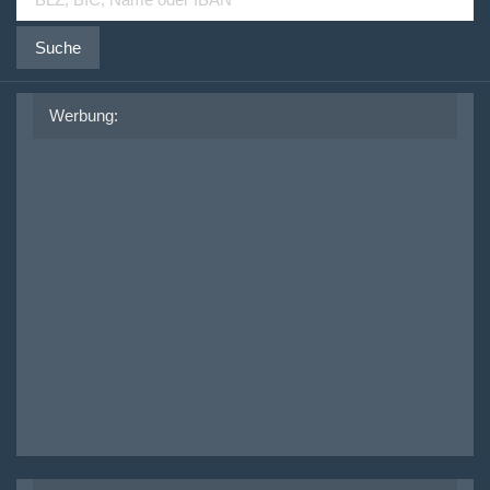
Suche
Werbung: