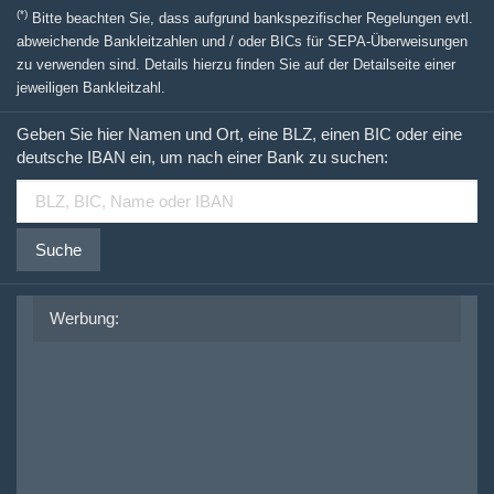
(*)
Bitte beachten Sie, dass aufgrund bankspezifischer Regelungen evtl.
abweichende Bankleitzahlen und / oder BICs für SEPA-Überweisungen
zu verwenden sind. Details hierzu finden Sie auf der Detailseite einer
jeweiligen Bankleitzahl.
Geben Sie hier Namen und Ort, eine BLZ, einen BIC oder eine
deutsche IBAN ein, um nach einer Bank zu suchen:
Suche
Werbung: