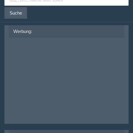
Suche
Werbung: