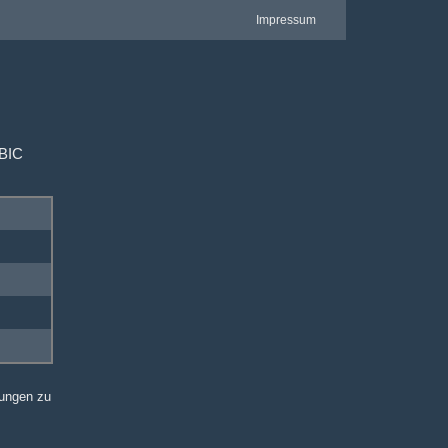
Impressum
 BIC
sungen zu