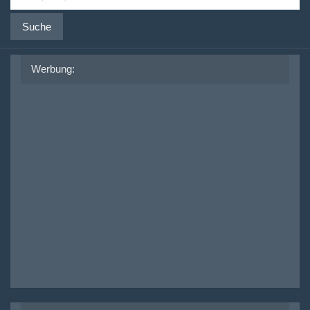
Suche
Werbung: