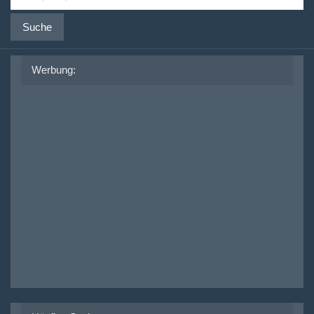
Suche
Werbung: