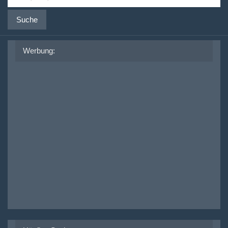
Suche
Werbung: