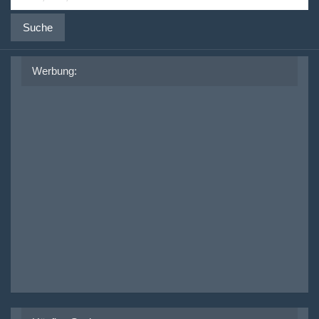
Suche
Werbung: