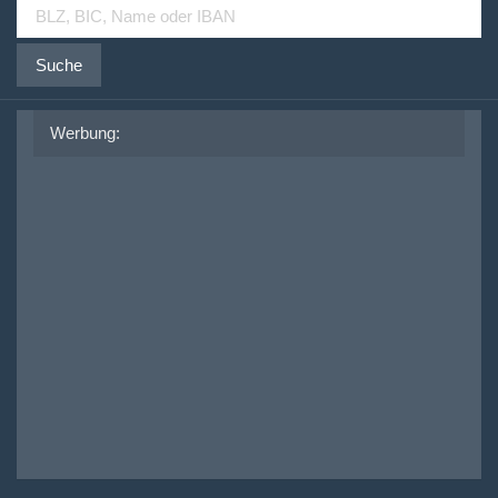
Suche
Werbung: