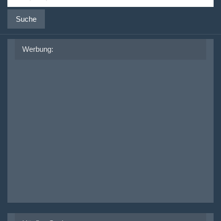
Suche
Werbung: