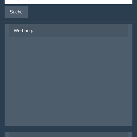
Suche
Werbung: