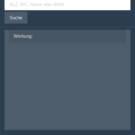
Suche
Werbung: