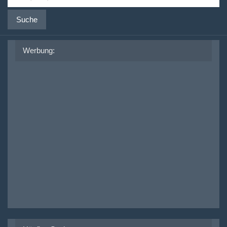
Suche
Werbung: