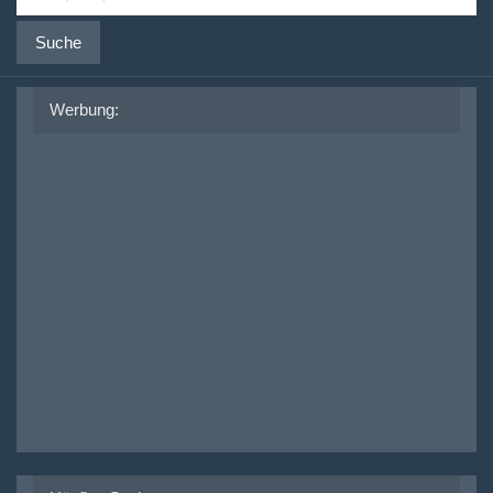
Suche
Werbung: