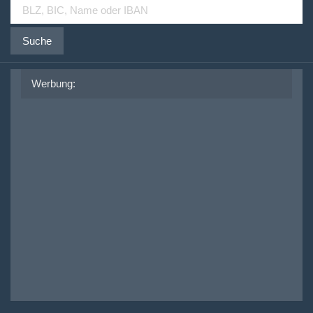
Suche
Werbung: