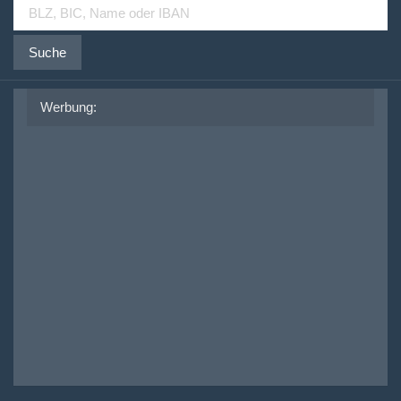
Suche
Werbung: