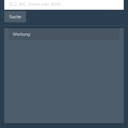
Suche
Werbung: