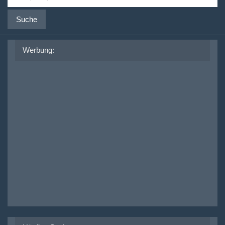
Suche
Werbung: