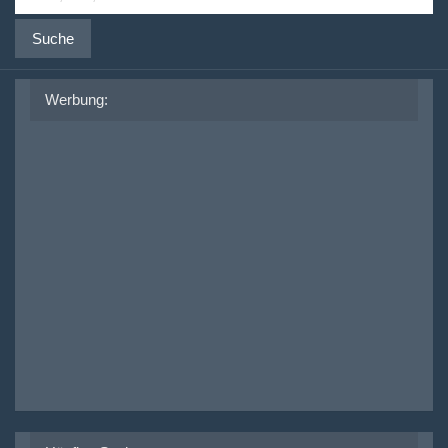
Suche
Werbung: