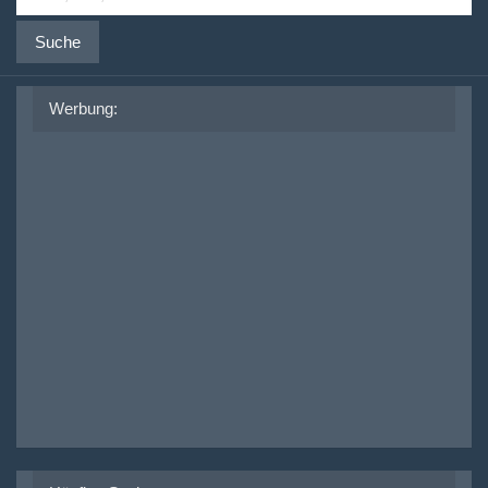
Suche
Werbung: