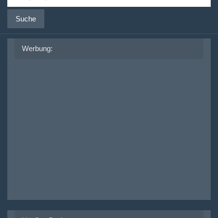
Suche
Werbung: