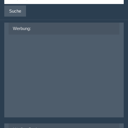
Suche
Werbung: