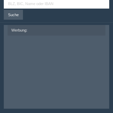
Suche
Werbung: