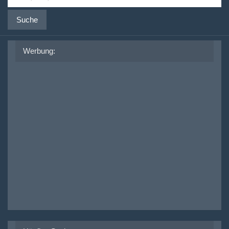
Suche
Werbung: