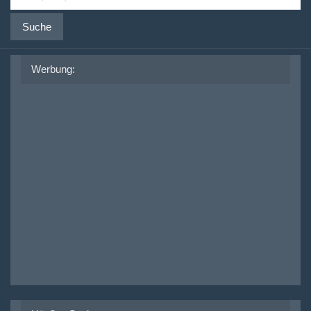
Suche
Werbung: