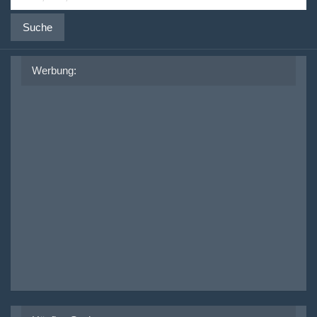
Suche
Werbung: