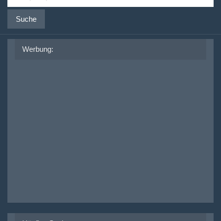
Suche
Werbung: